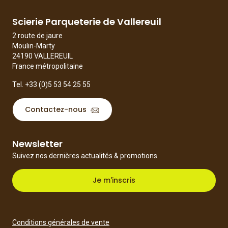
Scierie Parqueterie de Vallereuil
2 route de jaure
Moulin-Marty
24190 VALLEREUIL
France métropolitaine
Tel.
+33 (0)5 53 54 25 55
Contactez-nous
Newsletter
Suivez nos dernières actualités & promotions
Je m'inscris
Conditions générales de vente