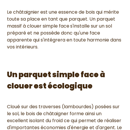
Le châtaignier est une essence de bois qui mérite
toute sa place en tant que parquet. Un parquet
massif à clouer simple face
s'installe sur un sol
préparé et ne possède donc qu'une face
apparente qui s'intégrera en toute harmonie dans
vos intérieurs.
Un parquet simple face à
clouer est écologique
Cloué sur des traverses (lambourdes) posées sur
le sol, le bois de châtaigner forme ainsi un
excellent isolant du froid ce qui permet de réaliser
d'importantes économies d'énergie et d'argent. Le