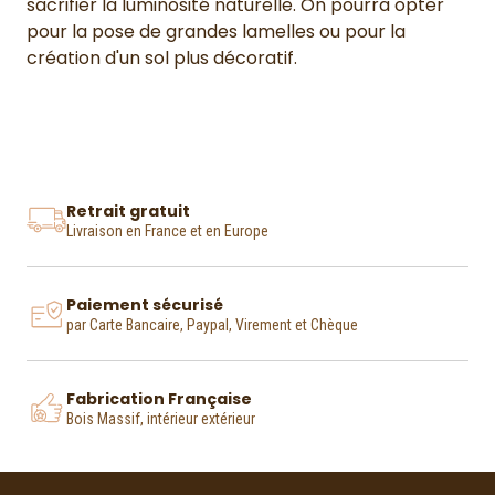
sacrifier la luminosité naturelle. On pourra opter
pour la pose de grandes lamelles ou pour la
création d'un sol plus décoratif.
Retrait gratuit
Livraison en France et en Europe
Paiement sécurisé
par Carte Bancaire, Paypal, Virement et Chèque
Fabrication Française
Bois Massif, intérieur extérieur