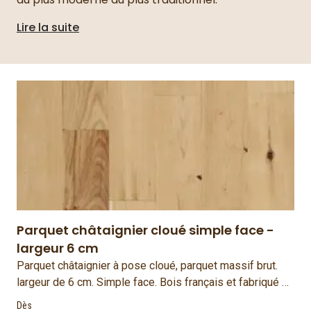
Lire la suite
Parquet châtaignier cloué simple face -
largeur 6 cm
Parquet châtaignier à pose cloué, parquet massif brut.
largeur de 6 cm. Simple face. Bois français et fabriqué en
France.
Dès