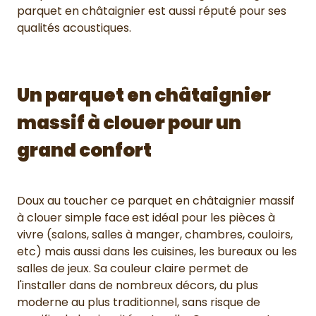
parquet en châtaignier est aussi réputé pour ses
qualités acoustiques.
Un parquet en châtaignier
massif à clouer pour un
grand confort
Doux au toucher ce parquet en châtaignier massif
à clouer simple face
est idéal pour les pièces à
vivre (salons, salles à manger, chambres, couloirs,
etc) mais aussi dans les cuisines, les bureaux ou les
salles de jeux. Sa couleur claire permet de
l'installer dans de nombreux décors, du plus
moderne au plus traditionnel, sans risque de