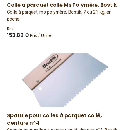
Colle à parquet collé Ms Polymère, Bostik
Colle à parquet, ms polymère, Bostik, 7 ou 21 kg, en
poche
Dès
153,89 €
Prix / Unité
Spatule pour colles à parquet collé,
denture n°4