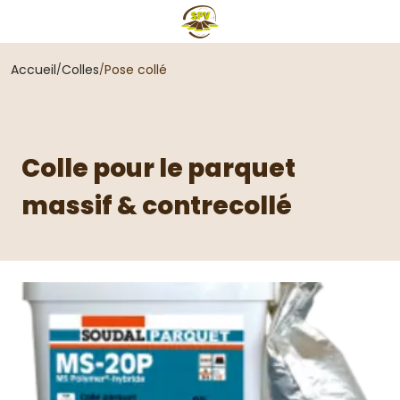
Accueil
Colles
Pose collé
Colle pour le parquet
massif & contrecollé