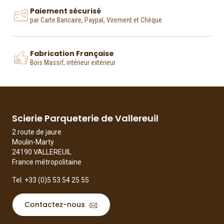
Paiement sécurisé
par Carte Bancaire, Paypal, Virement et Chèque
Fabrication Française
Bois Massif, intérieur extérieur
Scierie Parqueterie de Vallereuil
2 route de jaure
Moulin-Marty
24190 VALLEREUIL
France métropolitaine
Tel.
+33 (0)5 53 54 25 55
Contactez-nous