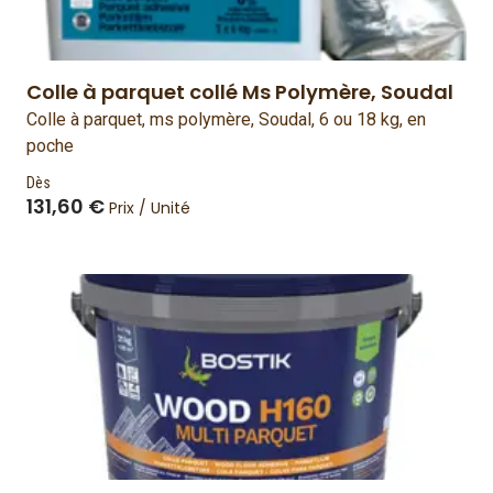
Colle à parquet collé Ms Polymère, Soudal
Colle à parquet, ms polymère, Soudal, 6 ou 18 kg, en
poche
Dès
131,60 €
Prix / Unité