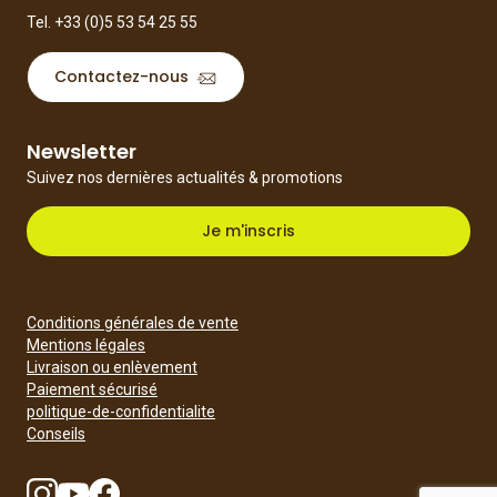
Tel.
+33 (0)5 53 54 25 55
Contactez-nous
Newsletter
Suivez nos dernières actualités & promotions
Je m'inscris
Conditions générales de vente
Mentions légales
Livraison ou enlèvement
Paiement sécurisé
politique-de-confidentialite
Conseils