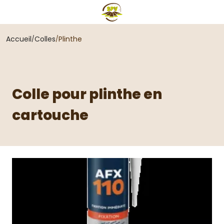
Accueil
Colles
Plinthe
Colle pour plinthe en
cartouche