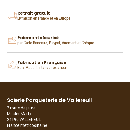
Retrait gratuit
Livraison en France et en Europe
Paiement sécurisé
par Carte Bancaire, Paypal, Virement et Chèque
Fabrication Française
Bois Massif, intérieur extérieur
Scierie Parqueterie de Vallereuil
2 route de jaure
Moulin-Marty
24190 VALLEREUIL
France métropolitaine