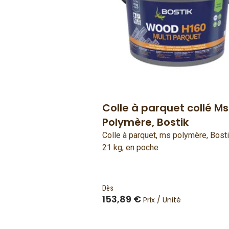
Colle à parquet collé Ms
Polymère, Bostik
Colle à parquet, ms polymère, Bosti
21 kg, en poche
Dès
153,89 €
Prix / Unité