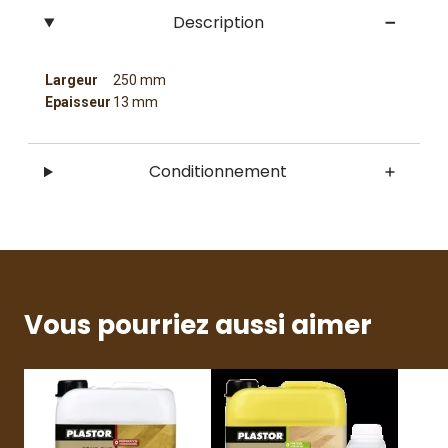
Description
Largeur
250 mm
Epaisseur
13 mm
Conditionnement
Vous pourriez aussi aimer