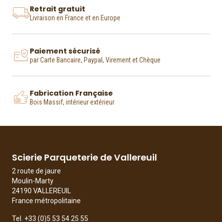
Retrait gratuit
Livraison en France et en Europe
Paiement sécurisé
par Carte Bancaire, Paypal, Virement et Chèque
Fabrication Française
Bois Massif, intérieur extérieur
Scierie Parqueterie de Vallereuil
2 route de jaure
Moulin-Marty
24190 VALLEREUIL
France métropolitaine
Tel.
+33 (0)5 53 54 25 55