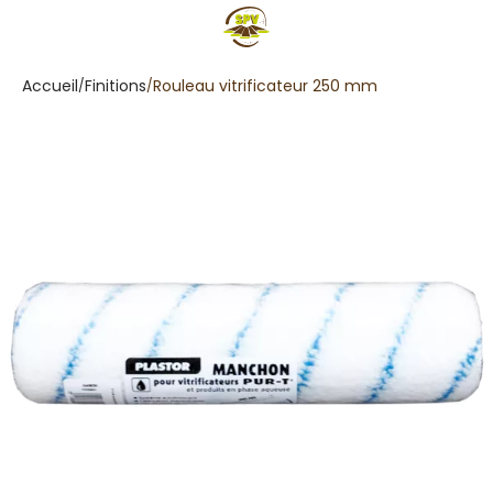
Accueil
Finitions
Rouleau vitrificateur 250 mm