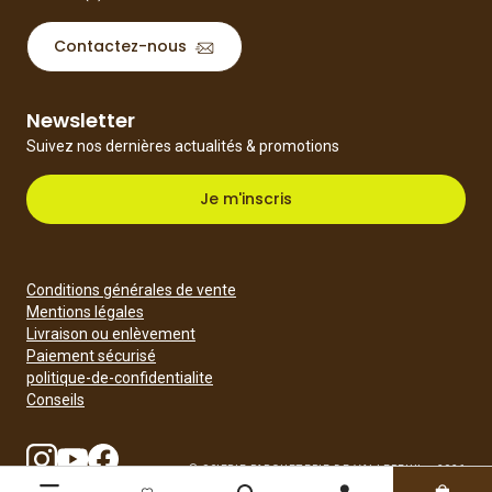
Contactez-nous
Newsletter
Suivez nos dernières actualités & promotions
Je m'inscris
Conditions générales de vente
Mentions légales
Livraison ou enlèvement
Paiement sécurisé
politique-de-confidentialite
Conseils
© SCIERIE PARQUETERIE DE VALLEREUIL - 2026