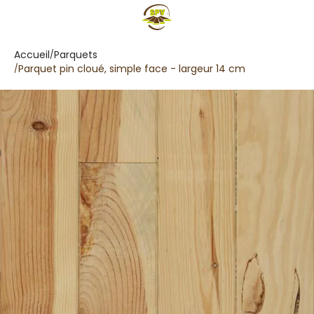
Accueil
Parquets
Parquet pin cloué, simple face - largeur 14 cm