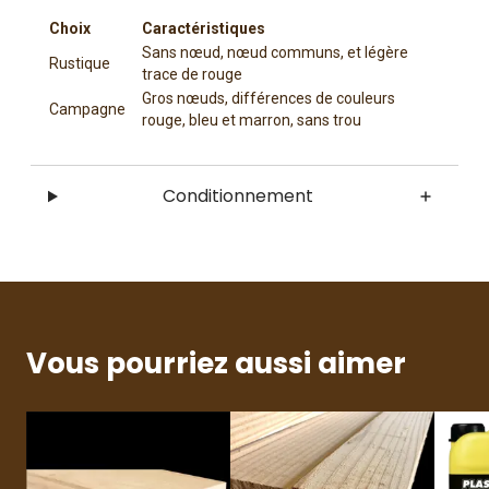
Choix
Caractéristiques
Sans nœud, nœud communs, et légère
Rustique
trace de rouge
Gros nœuds, différences de couleurs
Campagne
rouge, bleu et marron, sans trou
Conditionnement
Vous pourriez aussi aimer